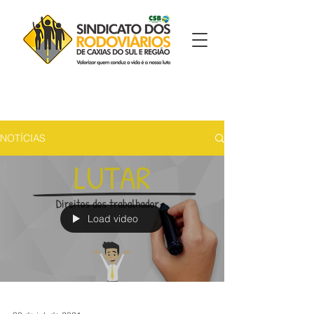
NOTÍCIAS
Load video