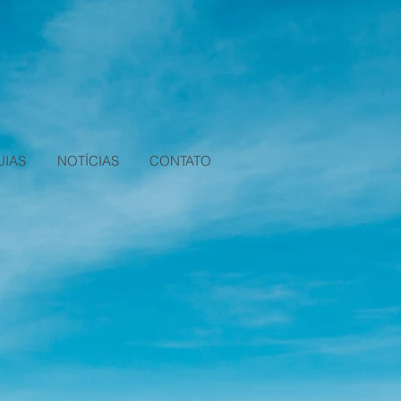
UIAS
NOTÍCIAS
CONTATO