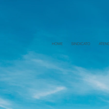
HOME
SINDICATO
ATEN