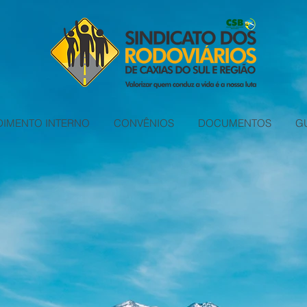
DIMENTO INTERNO
CONVÊNIOS
DOCUMENTOS
G