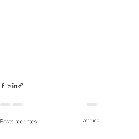
Ver tudo
Posts recentes