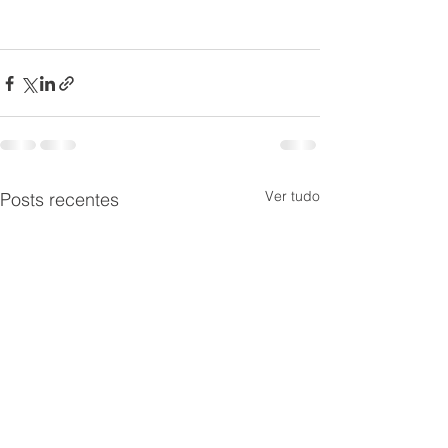
Ver tudo
Posts recentes