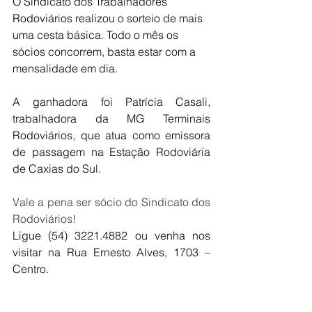
O Sindicato dos Trabalhadores 
Rodoviários realizou o sorteio de mais 
uma cesta básica. Todo o mês os 
sócios concorrem, basta estar com a 
mensalidade em dia.
A ganhadora foi Patrícia Casali, 
trabalhadora da MG Terminais 
Rodoviários, que atua como emissora 
de passagem na Estação Rodoviária 
de Caxias do Sul.
Vale a pena ser sócio do Sindicato dos 
Rodoviários!
Ligue (54) 3221.4882 ou venha nos 
visitar na Rua Ernesto Alves, 1703 – 
Centro.