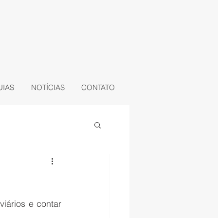
UIAS
NOTÍCIAS
CONTATO
ários e contar 