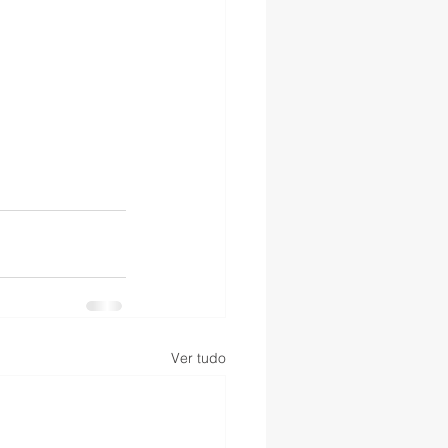
Ver tudo