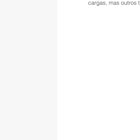
cargas, mas outros 