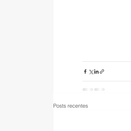
Posts recentes