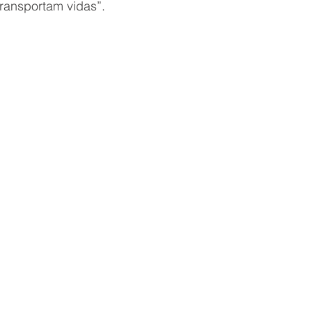
transportam vidas”.