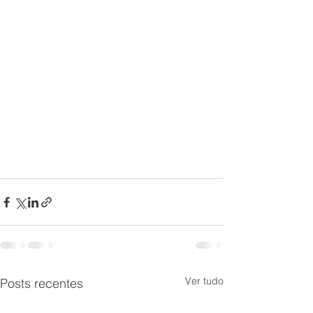
Ver tudo
Posts recentes