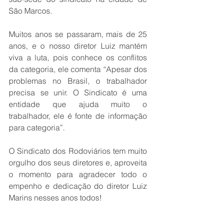
São Marcos.
Muitos anos se passaram, mais de 25 
anos, e o nosso diretor Luiz mantém 
viva a luta, pois conhece os conflitos 
da categoria, ele comenta “Apesar dos 
problemas no Brasil, o trabalhador 
precisa se unir. O Sindicato é uma 
entidade que ajuda muito o 
trabalhador, ele é fonte de informação 
para categoria”.
O Sindicato dos Rodoviários tem muito 
orgulho dos seus diretores e, aproveita 
o momento para agradecer todo o 
empenho e dedicação do diretor Luiz 
Marins nesses anos todos!