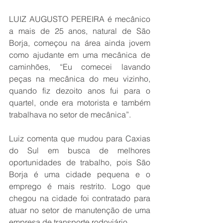
LUIZ AUGUSTO PEREIRA é mecânico 
a mais de 25 anos, natural de São 
Borja, começou na área ainda jovem 
como ajudante em uma mecânica de 
caminhões, “Eu comecei lavando 
peças na mecânica do meu vizinho, 
quando fiz dezoito anos fui para o 
quartel, onde era motorista e também 
trabalhava no setor de mecânica”.
Luiz comenta que mudou para Caxias 
do Sul em busca de melhores 
oportunidades de trabalho, pois São 
Borja é uma cidade pequena e o 
emprego é mais restrito. Logo que 
chegou na cidade foi contratado para 
atuar no setor de manutenção de uma 
empresa de transporte rodoviário.