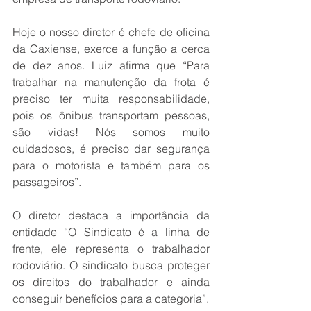
Hoje o nosso diretor é chefe de oficina 
da Caxiense, exerce a função a cerca 
de dez anos. Luiz afirma que “Para 
trabalhar na manutenção da frota é 
preciso ter muita responsabilidade, 
pois os ônibus transportam pessoas, 
são vidas! Nós somos muito 
cuidadosos, é preciso dar segurança 
para o motorista e também para os 
passageiros”.
O diretor destaca a importância da 
entidade “O Sindicato é a linha de 
frente, ele representa o trabalhador 
rodoviário. O sindicato busca proteger 
os direitos do trabalhador e ainda 
conseguir benefícios para a categoria”.