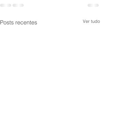
Ver tudo
Posts recentes