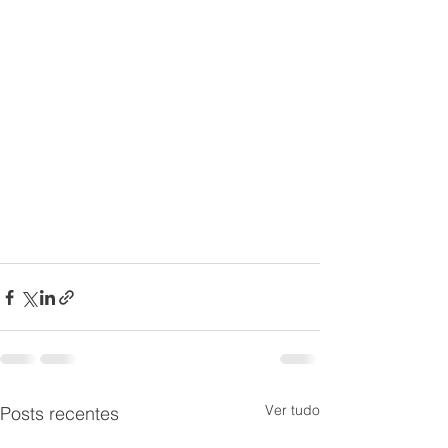
Ver tudo
Posts recentes