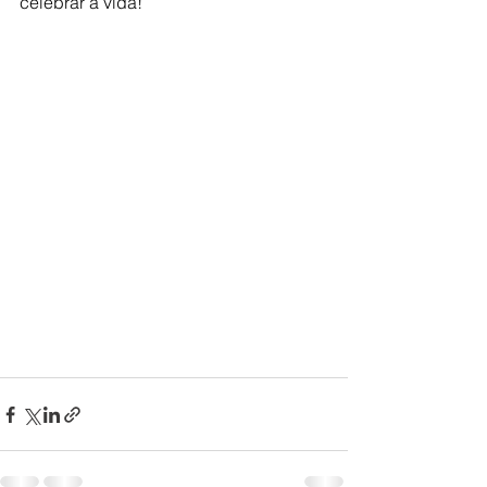
celebrar a vida!