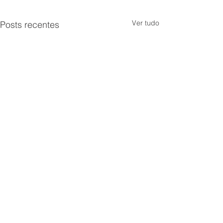
Ver tudo
Posts recentes