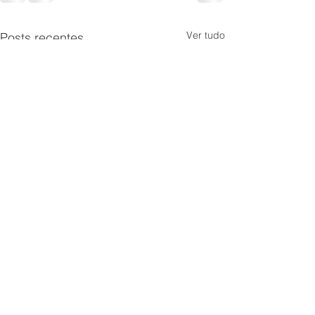
Ver tudo
Posts recentes