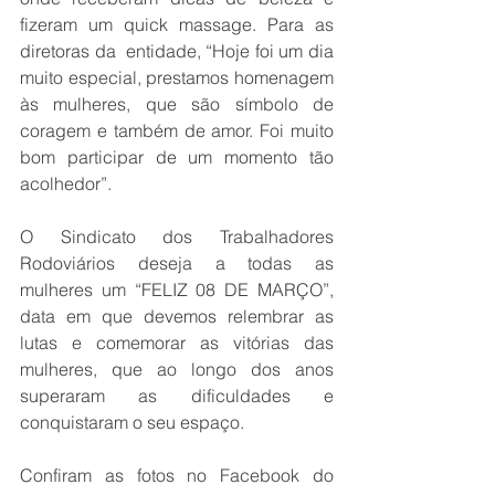
fizeram um quick massage. Para as 
diretoras da  entidade, “Hoje foi um dia 
muito especial, prestamos homenagem 
às mulheres, que são símbolo de 
coragem e também de amor. Foi muito 
bom participar de um momento tão 
acolhedor”.
O Sindicato dos Trabalhadores 
Rodoviários deseja a todas as 
mulheres um “FELIZ 08 DE MARÇO”, 
data em que devemos relembrar as 
lutas e comemorar as vitórias das 
mulheres, que ao longo dos anos 
superaram as dificuldades e 
conquistaram o seu espaço. 
Confiram as fotos no Facebook do 