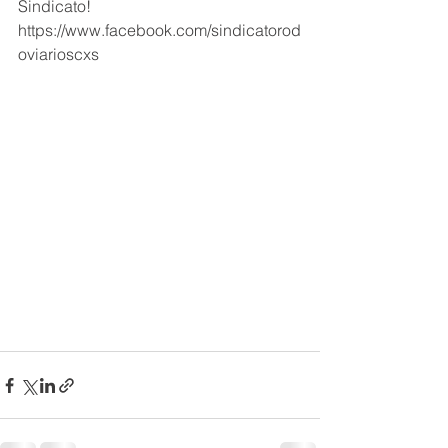
Sindicato!
https://www.facebook.com/sindicatorod
oviarioscxs