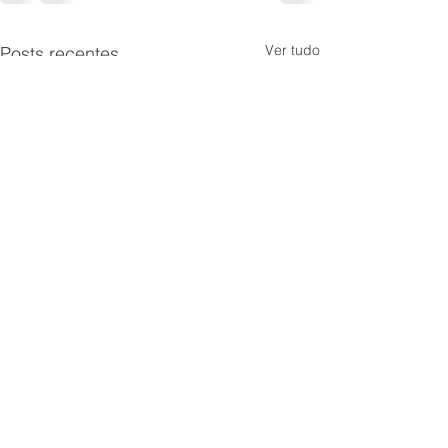
Ver tudo
Posts recentes