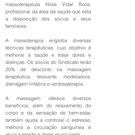
massoterapeuta Nilse Vidal Roos, 
profissional da área da saúde que esta 
a disposição dos sócios e seus 
familiares.
A massoterapia engloba diversas 
técnicas terapêuticas, cujo objetivo é 
melhorar a saúde e tratar dores e 
doenças. Os sócios do Sindicato terão 
20% de desconto na massagem 
terapêutica, relaxante, modeladora, 
drenagem linfática e ventosaterapia.
A massagem oferece diversos 
benefícios, além do relaxamento do 
corpo e da sensação de bem-estar, 
também ajuda a controlar o estresse, 
melhora a circulação sanguínea e 
alivia a tensão e dores musculares. 