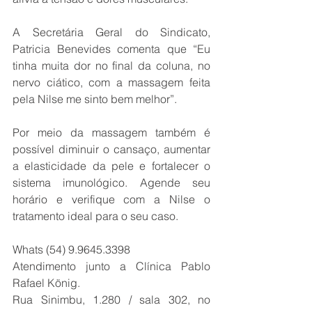
A Secretária Geral do Sindicato, 
Patricia Benevides comenta que “Eu 
tinha muita dor no final da coluna, no 
nervo ciático, com a massagem feita 
pela Nilse me sinto bem melhor”.
Por meio da massagem também é 
possível diminuir o cansaço, aumentar 
a elasticidade da pele e fortalecer o 
sistema imunológico. Agende seu 
horário e verifique com a Nilse o 
tratamento ideal para o seu caso.
Whats (54) 9.9645.3398
Atendimento junto a Clínica Pablo 
Rafael König.
Rua Sinimbu, 1.280 / sala 302, no 