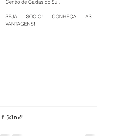
Centro de Caxias do Sul.
SEJA SÓCIO! CONHEÇA AS 
VANTAGENS!