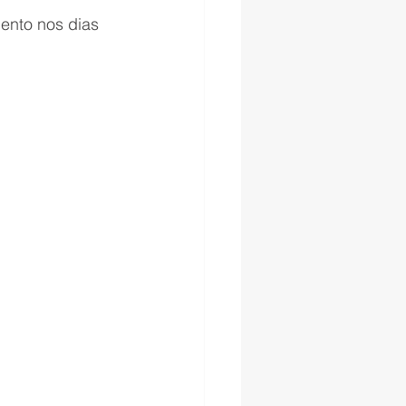
ento nos dias 