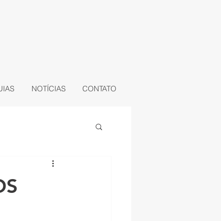
UIAS
NOTÍCIAS
CONTATO
OS