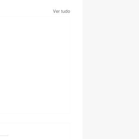
Ver tudo