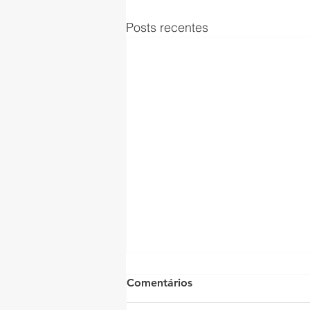
Posts recentes
Comentários