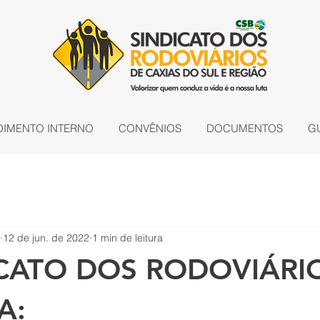
DIMENTO INTERNO
CONVÊNIOS
DOCUMENTOS
G
12 de jun. de 2022
1 min de leitura
ICATO DOS RODOVIÁRI
A: