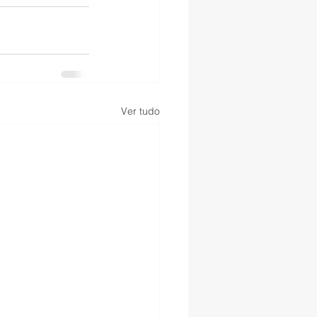
Ver tudo