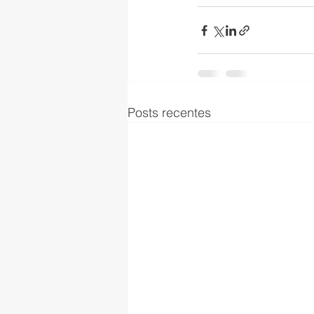
Posts recentes