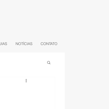
UIAS
NOTÍCIAS
CONTATO