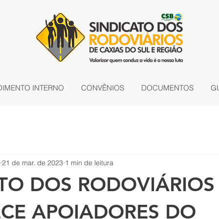
DIMENTO INTERNO
CONVÊNIOS
DOCUMENTOS
G
21 de mar. de 2023
1 min de leitura
ATO DOS RODOVIÁRIOS
CE APOIADORES DO