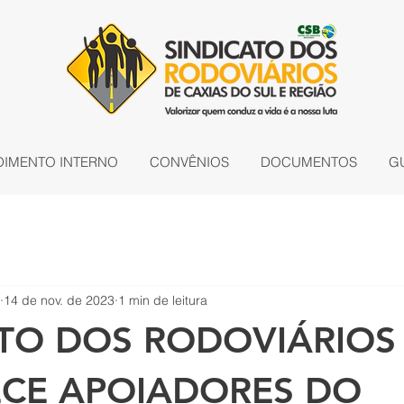
DIMENTO INTERNO
CONVÊNIOS
DOCUMENTOS
G
14 de nov. de 2023
1 min de leitura
ATO DOS RODOVIÁRIOS
CE APOIADORES DO