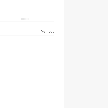
Ver tudo