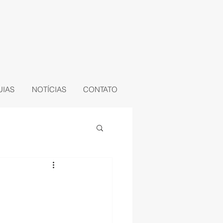
UIAS
NOTÍCIAS
CONTATO