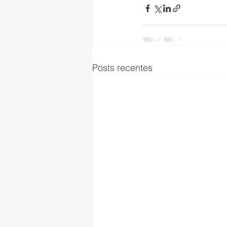
Posts recentes