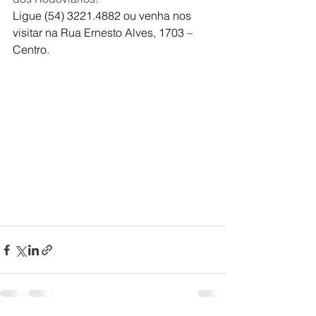
Ligue (54) 3221.4882 ou venha nos 
visitar na Rua Ernesto Alves, 1703 – 
Centro.