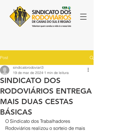
Post
sindicatorodoviari3
19 de mar. de 2024
1 min de leitura
SINDICATO DOS
RODOVIÁRIOS ENTREGA
MAIS DUAS CESTAS
BÁSICAS
O Sindicato dos Trabalhadores 
Rodoviários realizou o sorteio de mais 