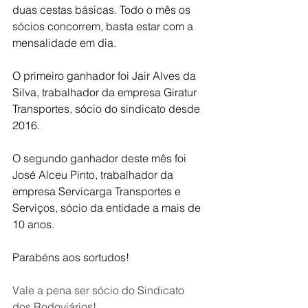
duas cestas básicas. Todo o mês os 
sócios concorrem, basta estar com a 
mensalidade em dia.
O primeiro ganhador foi Jair Alves da 
Silva, trabalhador da empresa Giratur 
Transportes, sócio do sindicato desde 
2016.
O segundo ganhador deste mês foi 
José Alceu Pinto, trabalhador da 
empresa Servicarga Transportes e 
Serviços, sócio da entidade a mais de 
10 anos.
Parabéns aos sortudos!
Vale a pena ser sócio do Sindicato 
dos Rodoviários!