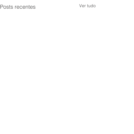
Ver tudo
Posts recentes
Comentários