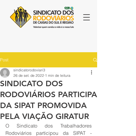
Post
sindicatorodoviari3
26 de set. de 2022
1 min de leitura
SINDICATO DOS
RODOVIÁRIOS PARTICIPA
DA SIPAT PROMOVIDA
PELA VIAÇÃO GIRATUR
O Sindicato dos Trabalhadores 
Rodoviários participou da SIPAT - 