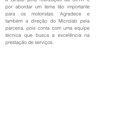
por abordar um tema tão importante 
para os motoristas. Agradece e 
também a direção do Microlab pela 
parceria, pois conta com uma equipe 
técnica que busca a excelência na 
prestação de serviços.