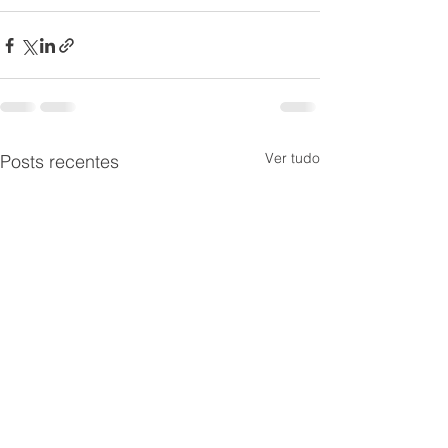
Ver tudo
Posts recentes