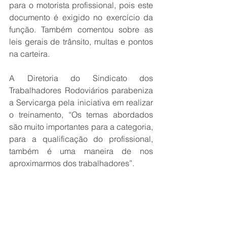
para o motorista profissional, pois este 
documento é exigido no exercício da 
função. Também comentou sobre as 
leis gerais de trânsito, multas e pontos 
na carteira. 
A Diretoria do Sindicato dos 
Trabalhadores Rodoviários parabeniza 
a Servicarga pela iniciativa em realizar 
o treinamento, “Os temas abordados 
são muito importantes para a categoria, 
para a qualificação do profissional, 
também é uma maneira de nos 
aproximarmos dos trabalhadores”.