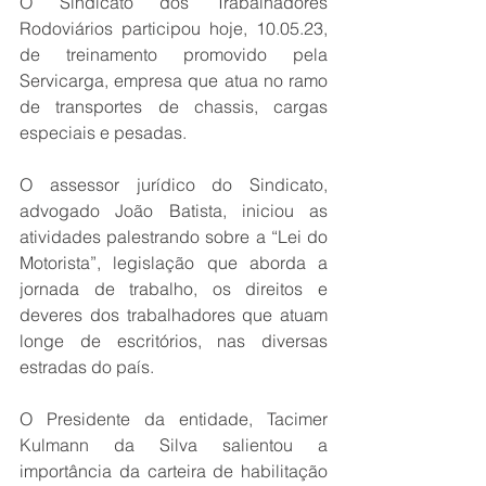
O Sindicato dos Trabalhadores 
Rodoviários participou hoje, 10.05.23, 
de treinamento promovido pela 
Servicarga, empresa que atua no ramo 
de transportes de chassis, cargas 
especiais e pesadas.
O assessor jurídico do Sindicato, 
advogado João Batista, iniciou as 
atividades palestrando sobre a “Lei do 
Motorista”, legislação que aborda a 
jornada de trabalho, os direitos e 
deveres dos trabalhadores que atuam 
longe de escritórios, nas diversas 
estradas do país. 
O Presidente da entidade, Tacimer 
Kulmann da Silva salientou a 
importância da carteira de habilitação 