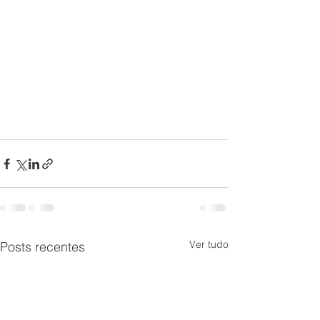
Ver tudo
Posts recentes