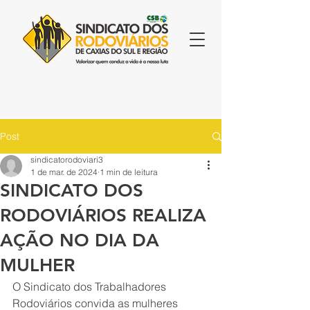
Post
sindicatorodoviari3
1 de mar. de 2024
1 min de leitura
SINDICATO DOS
RODOVIÁRIOS REALIZA
AÇÃO NO DIA DA
MULHER
O Sindicato dos Trabalhadores 
Rodoviários convida as mulheres 