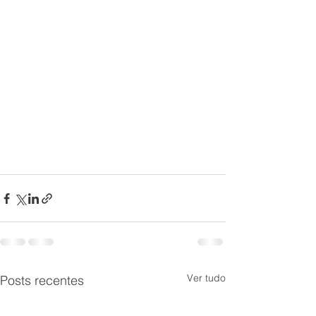
Ver tudo
Posts recentes