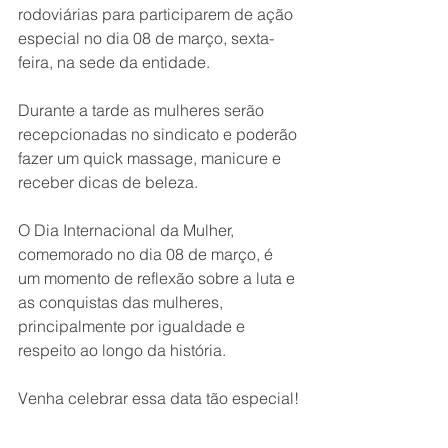
rodoviárias para participarem de ação 
especial no dia 08 de março, sexta-
feira, na sede da entidade.
Durante a tarde as mulheres serão 
recepcionadas no sindicato e poderão 
fazer um quick massage, manicure e 
receber dicas de beleza.
O Dia Internacional da Mulher, 
comemorado no dia 08 de março, é 
um momento de reflexão sobre a luta e 
as conquistas das mulheres, 
principalmente por igualdade e 
respeito ao longo da história.
Venha celebrar essa data tão especial!