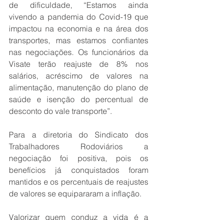
de dificuldade, “Estamos ainda 
vivendo a pandemia do Covid-19 que 
impactou na economia e na área dos 
transportes, mas estamos confiantes 
nas negociações. Os funcionários da 
Visate terão reajuste de 8% nos 
salários, acréscimo de valores na 
alimentação, manutenção do plano de 
saúde e isenção do percentual de 
desconto do vale transporte”.
Para a diretoria do Sindicato dos 
Trabalhadores Rodoviários a 
negociação foi positiva, pois os 
benefícios já conquistados foram 
mantidos e os percentuais de reajustes 
de valores se equipararam a inflação.
Valorizar quem conduz a vida é a 