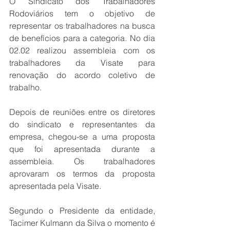
O Sindicato dos Trabalhadores 
Rodoviários tem o objetivo de 
representar os trabalhadores na busca 
de benefícios para a categoria. No dia 
02.02 realizou assembleia com os 
trabalhadores da Visate para 
renovação do acordo coletivo de 
trabalho.
Depois de reuniões entre os diretores 
do sindicato e representantes da 
empresa, chegou-se a uma proposta 
que foi apresentada durante a 
assembleia. Os trabalhadores 
aprovaram os termos da proposta 
apresentada pela Visate.
Segundo o Presidente da entidade, 
Tacimer Kulmann da Silva o momento é 