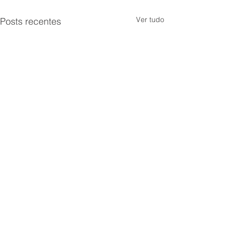
Ver tudo
Posts recentes