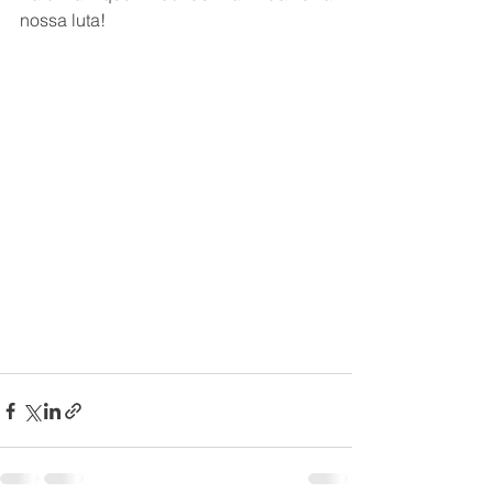
nossa luta!