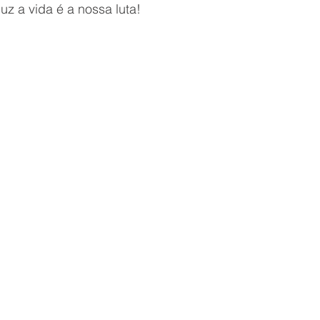
z a vida é a nossa luta!