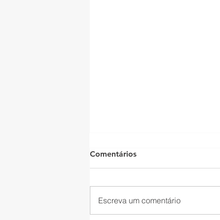
Comentários
Escreva um comentário