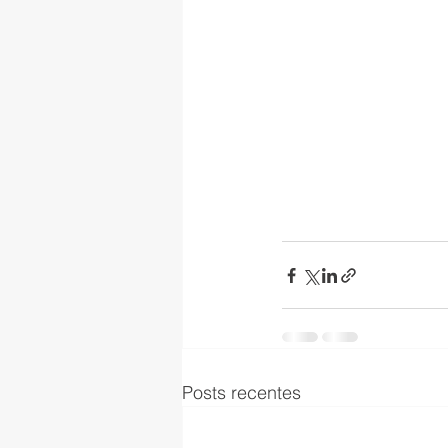
Posts recentes