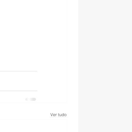
Ver tudo