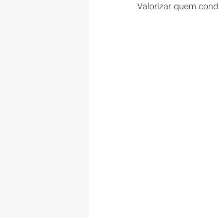
Valorizar quem condu