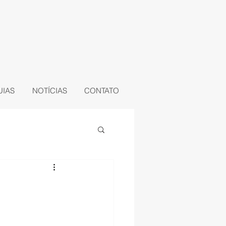
UIAS
NOTÍCIAS
CONTATO