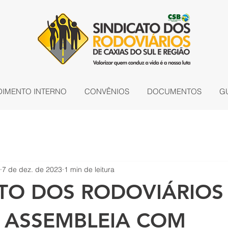
DIMENTO INTERNO
CONVÊNIOS
DOCUMENTOS
G
7 de dez. de 2023
1 min de leitura
ATO DOS RODOVIÁRIOS
A ASSEMBLEIA COM