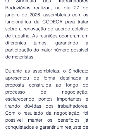
O Sindicato dos Trabalhadores 
Rodoviários realizou, no dia 27 de 
janeiro de 2026, assembleias com os 
funcionários da CODECA para tratar 
sobre a renovação do acordo coletivo 
de trabalho. As reuniões ocorreram em 
diferentes turnos, garantindo a 
participação do maior número possível 
de motoristas.
Durante as assembleias, o Sindicato 
apresentou de forma detalhada a 
proposta construída ao longo do 
processo de negociação, 
esclarecendo pontos importantes e 
tirando dúvidas dos trabalhadores. 
Com o resultado da negociação, foi 
possível manter os benefícios já 
conquistados e garantir um reajuste de 