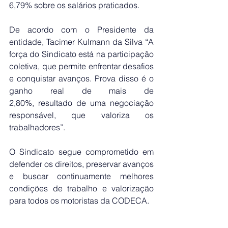
6,79% sobre os salários praticados.
De acordo com o Presidente da 
entidade, Tacimer Kulmann da Silva “A 
força do Sindicato está na participação 
coletiva, que permite enfrentar desafios 
e conquistar avanços. Prova disso é o 
ganho real de mais de 
2,80%, resultado de uma negociação 
responsável, que valoriza os 
trabalhadores”.
O Sindicato segue comprometido em 
defender os direitos, preservar avanços 
e buscar continuamente melhores 
condições de trabalho e valorização 
para todos os motoristas da CODECA.