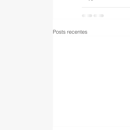
Posts recentes