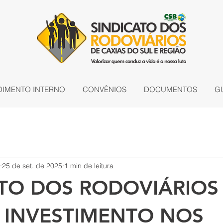
DIMENTO INTERNO
CONVÊNIOS
DOCUMENTOS
G
25 de set. de 2025
1 min de leitura
ATO DOS RODOVIÁRIOS
A INVESTIMENTO NOS