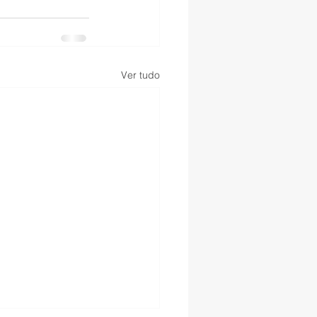
Ver tudo