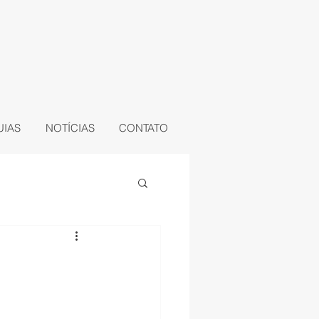
UIAS
NOTÍCIAS
CONTATO