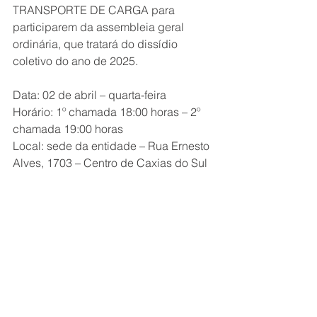
TRANSPORTE DE CARGA para 
participarem da assembleia geral 
ordinária, que tratará do dissídio 
coletivo do ano de 2025.
Data: 02 de abril – quarta-feira
Horário: 1º chamada 18:00 horas – 2º 
chamada 19:00 horas
Local: sede da entidade – Rua Ernesto 
Alves, 1703 – Centro de Caxias do Sul